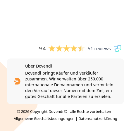
9.4
51 reviews
Über Dovendi
Dovendi bringt Käufer und Verkäufer
zusammen. Wir verwalten über 250.000
internationale Domainnamen und vermitteln
den Verkauf dieser Namen mit dem Ziel, ein
gutes Geschäft für alle Parteien zu erzielen.
© 2026 Copyright Dovendi © - alle Rechte vorbehalten |
Allgemeine Geschäftsbedingungen
|
Datenschutzerklärung