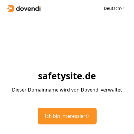
Deutsch
safetysite.de
Dieser Domainname wird von Dovendi verwaltet
Ich bin interessiert